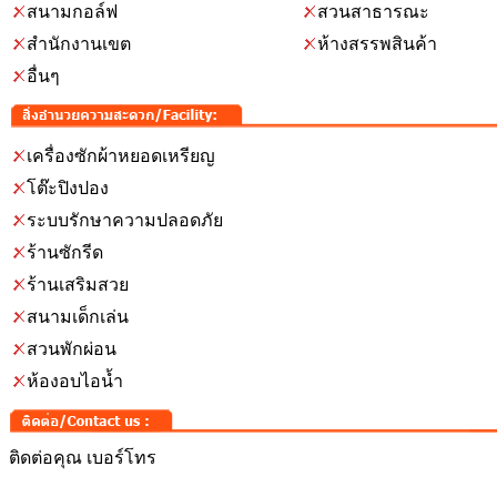
สนามกอล์ฟ
สวนสาธารณะ
สำนักงานเขต
ห้างสรรพสินค้า
อื่นๆ
เครื่องซักผ้าหยอดเหรียญ
โต๊ะปิงปอง
ระบบรักษาความปลอดภัย
ร้านซักรีด
ร้านเสริมสวย
สนามเด็กเล่น
สวนพักผ่อน
ห้องอบไอน้ำ
ติดต่อคุณ เบอร์โทร