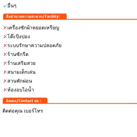
อื่นๆ
เครื่องซักผ้าหยอดเหรียญ
โต๊ะปิงปอง
ระบบรักษาความปลอดภัย
ร้านซักรีด
ร้านเสริมสวย
สนามเด็กเล่น
สวนพักผ่อน
ห้องอบไอน้ำ
ติดต่อคุณ เบอร์โทร