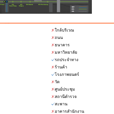
ใกล้บริเวณ
ถนน
ธนาคาร
มหาวิทยาลัย
รถประจำทาง
ร้านค้า
โรงภาพยนตร์
วัด
ศูนย์ประชุม
สถานีตำรวจ
สะพาน
อาคารสำนักงาน