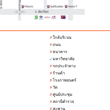
ใกล้บริเวณ
ถนน
ธนาคาร
มหาวิทยาลัย
รถประจำทาง
ร้านค้า
โรงภาพยนตร์
วัด
ศูนย์ประชุม
สถานีตำรวจ
สะพาน