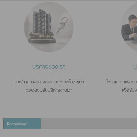
บริการของเรา
ม
รับฝากขาย-เช่า พร้อมจัดหาผู้ซื้อ/ผู้เช่า
ให้คำแนะนำเพื่อ
ตลอดจนรับบริหารงานเช่า
เพื่อรั
Recommend