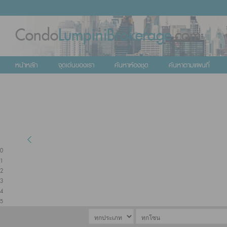
Condo
LumpiniBrokerage
.com
หน้าหลัก
จุดเด่นของเรา
ค้นหาห้องชุด
ค้นหาตามแผนที่
0
1
2
3
4
5