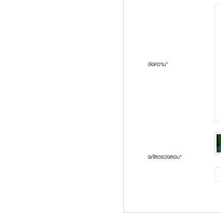
ข้อความ
*
รหัสตรวจสอบ
*