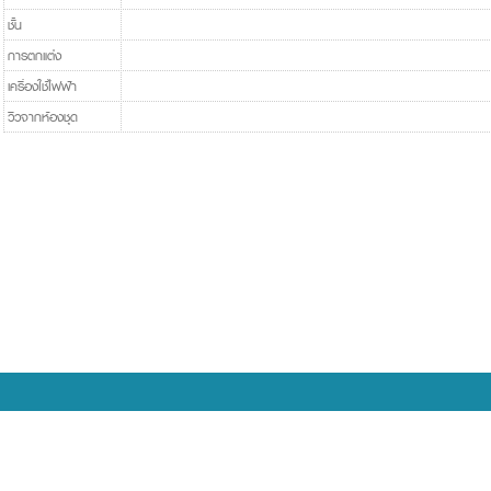
ชั้น
การตกแต่ง
เครื่องใช้ไฟฟ้า
วิวจากห้องชุด