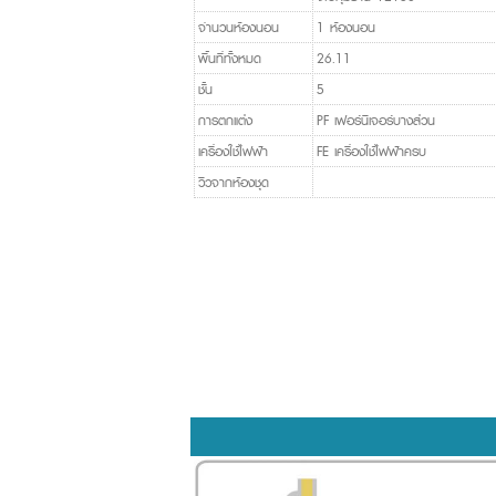
จำนวนห้องนอน
1 ห้องนอน
พื้นที่ทั้งหมด
26.11
ชั้น
5
การตกแต่ง
PF เฟอร์นิเจอร์บางส่วน
เครื่องใช้ไฟฟ้า
FE เครื่องใช้ไฟฟ้าครบ
วิวจากห้องชุด