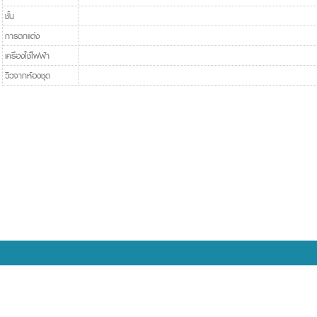
ชั้น
การตกแต่ง
เครื่องใช้ไฟฟ้า
วิวจากห้องชุด