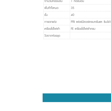
จำนวนห้องนอน
1 ห้องนอน
พื้นที่ทั้งหมด
35
ชั้น
40
การตกแต่ง
FFB เฟอร์นิเจอร์ครบครันและ Build-
เครื่องใช้ไฟฟ้า
FE เครื่องใช้ไฟฟ้าครบ
วิวจากห้องชุด