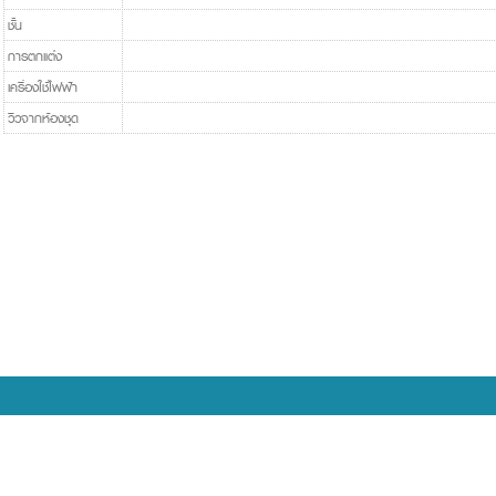
ชั้น
การตกแต่ง
เครื่องใช้ไฟฟ้า
วิวจากห้องชุด