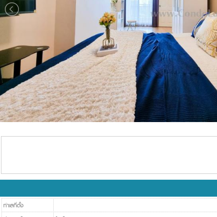
ทำเลที่ตั้ง