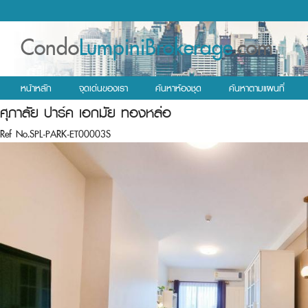
Condo
LumpiniBrokerage
.com
หน้าหลัก
จุดเด่นของเรา
ค้นหาห้องชุด
ค้นหาตามแผนที่
ศุภาลัย ปาร์ค เอกมัย ทองหล่อ
Ref No.SPL-PARK-ET00003S