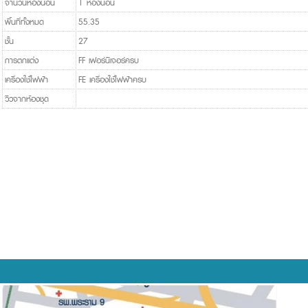
จำนวนห้องนอน
1 ห้องนอน
พื้นที่ทั้งหมด
55.35
ชั้น
27
การตกแต่ง
FF เฟอร์นิเจอร์ครบ
เครื่องใช้ไฟฟ้า
FE เครื่องใช้ไฟฟ้าครบ
วิวจากห้องชุด