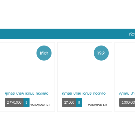
ห้อ
ให้เช่า
ให้เช่า
ศุภาลัย ปาร์ค เอกมัย ทองหล่อ
ศุภาลัย ปาร์ค เอกมัย ทองหล่อ
ศุภาลัย ปา
2,790,000
฿
27,000
฿
5,500,00
จำนวนผู้เข้าชม 131
จำนวนผู้เข้าชม 134