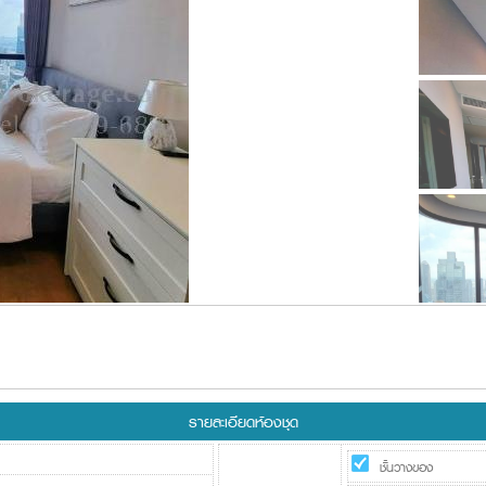
รายละเอียดห้องชุด
ชั้นวางของ