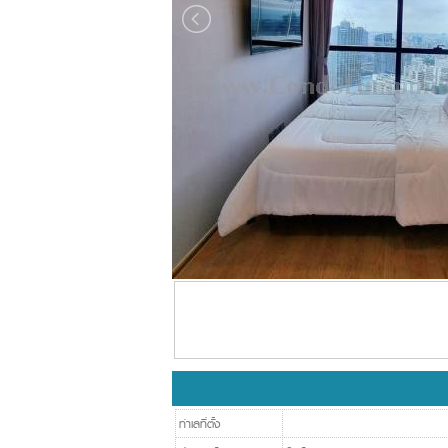
ทำเลที่ตั้ง