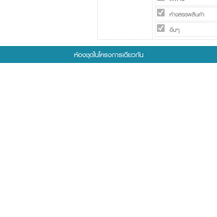
ห้างสรรพสินค้า
อื่นๆ
ห้องชุดในโครงการเดียวกัน