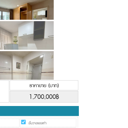
ราคาขาย (บาท)
1,700,000฿
ชั้นวางรองเท้า