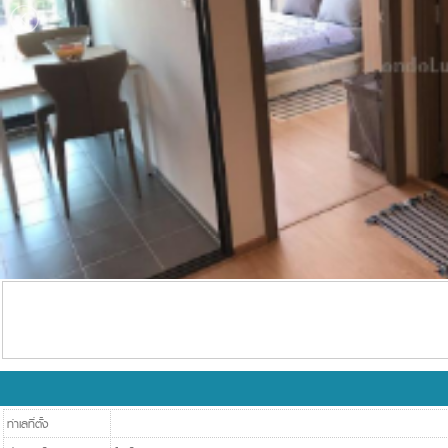
ทำเลที่ตั้ง