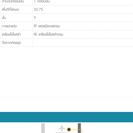
จำนวนห้องนอน
1 ห้องนอน
พื้นที่ทั้งหมด
32.75
ชั้น
9
การตกแต่ง
FF เฟอร์นิเจอร์ครบ
เครื่องใช้ไฟฟ้า
FE เครื่องใช้ไฟฟ้าครบ
วิวจากห้องชุด