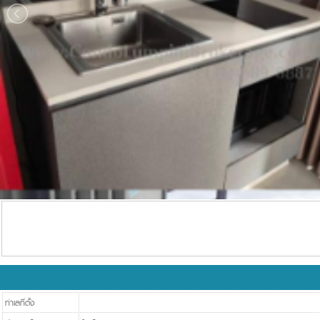
ทำเลที่ตั้ง