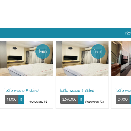
ห้อ
ให้เช่า
ให้เช่า
ไอดีโอ พระราม 9 ตัดใหม่
ไอดีโอ พระราม 9 ตัดใหม่
ไอดีโอ พระ
11,000
฿
2,590,000
฿
24,000
จำนวนผู้เข้าชม 921
จำนวนผู้เข้าชม 921