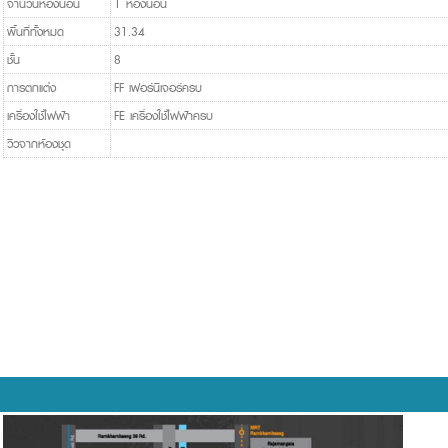
จำนวนห้องนอน
1 ห้องนอน
พื้นที่ทั้งหมด
31.34
ชั้น
8
การตกแต่ง
FF เฟอร์นิเจอร์ครบ
เครื่องใช้ไฟฟ้า
FE เครื่องใช้ไฟฟ้าครบ
วิวจากห้องชุด