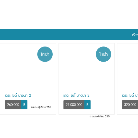
ห้อ
ให้เช่า
ให้เช่า
เดอะ ซิตี้ บางนา 2
เดอะ ซิตี้ บางนา 2
เดอะ ซิตี้ 
260,000
฿
29,000,000
฿
320,000
จำนวนผู้เข้าชม 250
จำนวนผู้เข้าชม 250